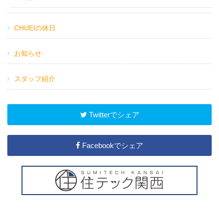
CHUEIの休日
お知らせ
スタッフ紹介
Twitterでシェア
Facebookでシェア