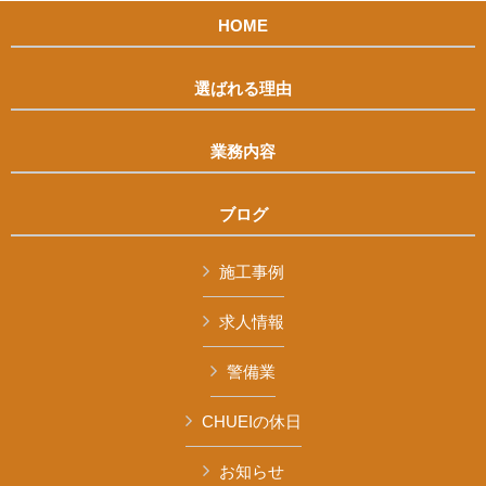
HOME
選ばれる理由
業務内容
ブログ
施工事例
求人情報
警備業
CHUEIの休日
お知らせ