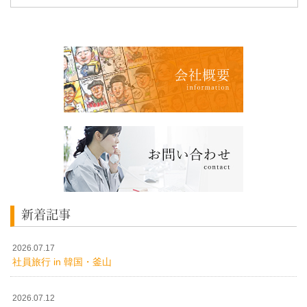
新着記事
2026.07.17
社員旅行 in 韓国・釜山
2026.07.12