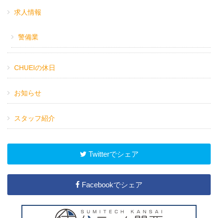
求人情報
警備業
CHUEIの休日
お知らせ
スタッフ紹介
Twitterでシェア
Facebookでシェア