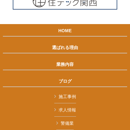
HOME
選ばれる理由
業務内容
ブログ
施工事例
求人情報
警備業