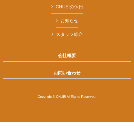
CHUEIの休日
お知らせ
スタッフ紹介
会社概要
お問い合わせ
Copyright © CHUEI All Rights Reserved.