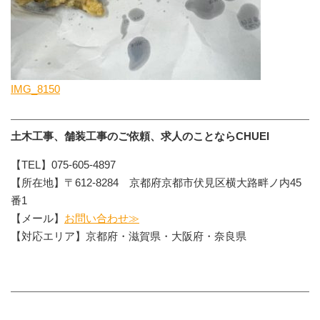
IMG_8150
土木工事、舗装工事のご依頼、求人のことならCHUEI
【TEL】075-605-4897
【所在地】〒612-8284 京都府京都市伏見区横大路畔ノ内45
番1
【メール】
お問い合わせ≫
【対応エリア】京都府・滋賀県・大阪府・奈良県