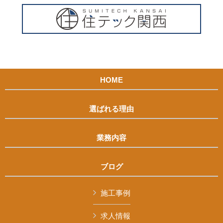
HOME
選ばれる理由
業務内容
ブログ
施工事例
求人情報