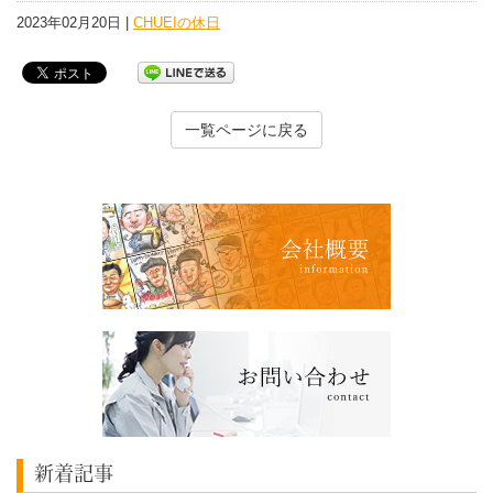
2023年02月20日 |
CHUEIの休日
一覧ページに戻る
新着記事