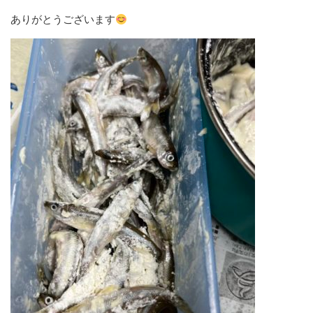
ありがとうございます