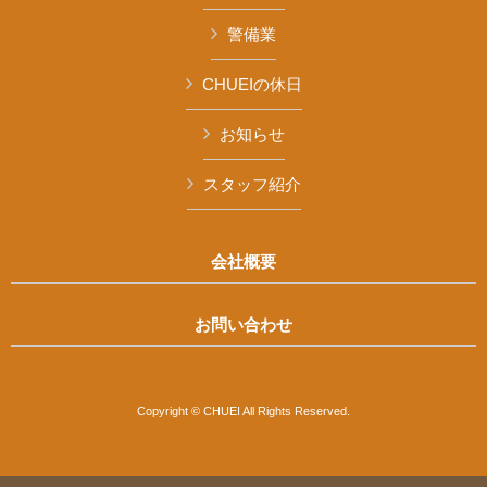
警備業
CHUEIの休日
お知らせ
スタッフ紹介
会社概要
お問い合わせ
Copyright © CHUEI All Rights Reserved.