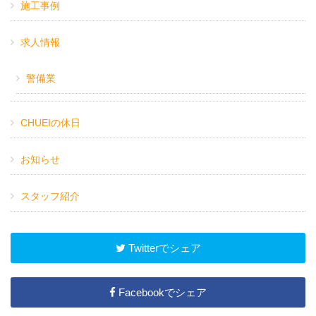
施工事例
求人情報
警備業
CHUEIの休日
お知らせ
スタッフ紹介
Twitterでシェア
Facebookでシェア