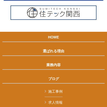
HOME
選ばれる理由
業務内容
ブログ
施工事例
求人情報