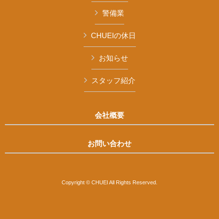
警備業
CHUEIの休日
お知らせ
スタッフ紹介
会社概要
お問い合わせ
Copyright © CHUEI All Rights Reserved.