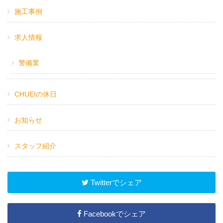
施工事例
求人情報
警備業
CHUEIの休日
お知らせ
スタッフ紹介
Twitterでシェア
Facebookでシェア