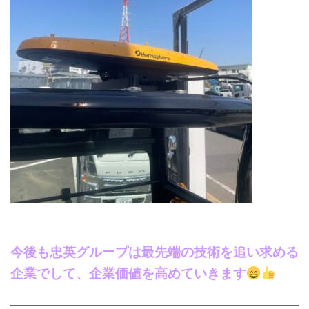
今後も忠英グループは最先端の技術を追い求める
企業でして、企業価値を高めていきます