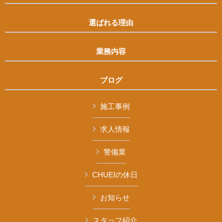
選ばれる理由
業務内容
ブログ
施工事例
求人情報
警備業
CHUEIの休日
お知らせ
スタッフ紹介