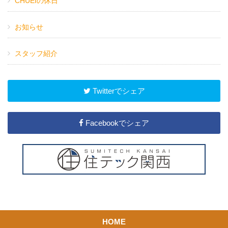
CHUEIの休日
お知らせ
スタッフ紹介
Twitterでシェア
Facebookでシェア
HOME