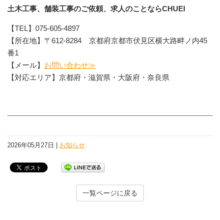
土木工事、舗装工事のご依頼、求人のことならCHUEI
【TEL】075-605-4897
【所在地】〒612-8284 京都府京都市伏見区横大路畔ノ内45
番1
【メール】
お問い合わせ≫
【対応エリア】京都府・滋賀県・大阪府・奈良県
2026年05月27日 |
お知らせ
一覧ページに戻る