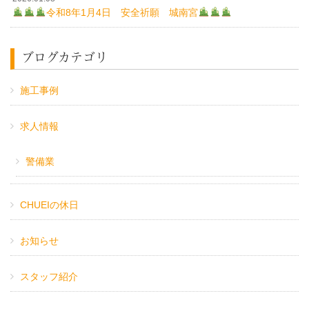
令和8年1月4日 安全祈願 城南宮
ブログカテゴリ
施工事例
求人情報
警備業
CHUEIの休日
お知らせ
スタッフ紹介