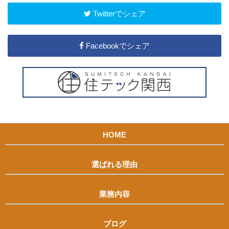
Twitterでシェア
Facebookでシェア
HOME
選ばれる理由
業務内容
ブログ