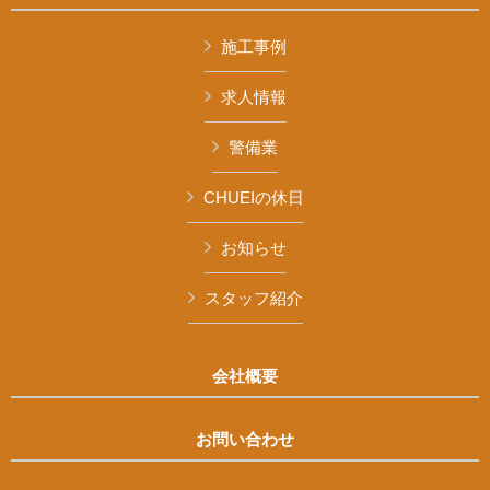
施工事例
求人情報
警備業
CHUEIの休日
お知らせ
スタッフ紹介
会社概要
お問い合わせ