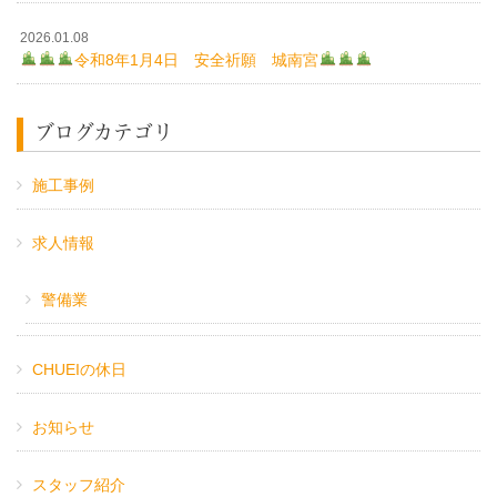
2026.01.08
令和8年1月4日 安全祈願 城南宮
ブログカテゴリ
施工事例
求人情報
警備業
CHUEIの休日
お知らせ
スタッフ紹介