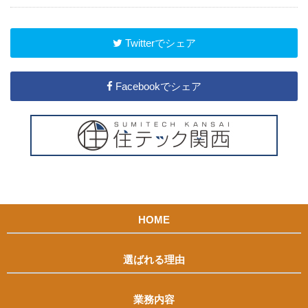
Twitterでシェア
Facebookでシェア
HOME
選ばれる理由
業務内容