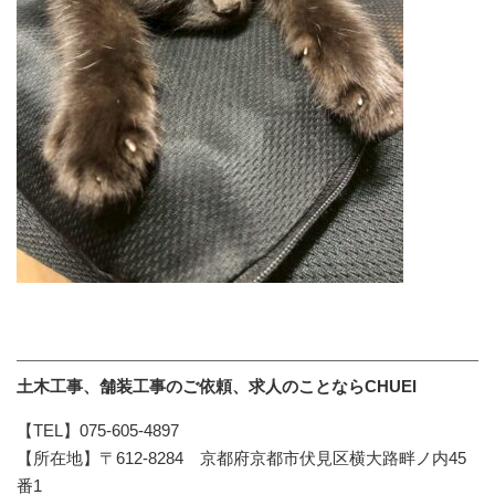
土木工事、舗装工事のご依頼、求人のことならCHUEI
【TEL】075-605-4897
【所在地】〒612-8284 京都府京都市伏見区横大路畔ノ内45
番1