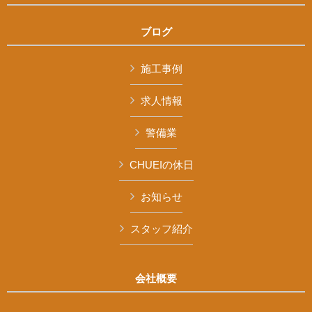
ブログ
施工事例
求人情報
警備業
CHUEIの休日
お知らせ
スタッフ紹介
会社概要