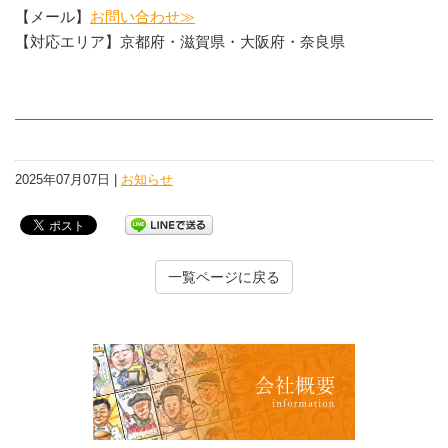
【メール】
お問い合わせ≫
【対応エリア】京都府・滋賀県・大阪府・奈良県
2025年07月07日 |
お知らせ
一覧ページに戻る