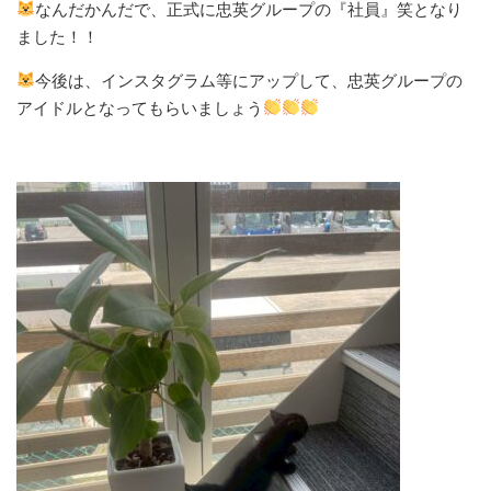
なんだかんだで、正式に忠英グループの『社員』笑となり
ました！！
今後は、インスタグラム等にアップして、忠英グループの
アイドルとなってもらいましょう