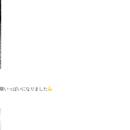
腹いっぱいになりました