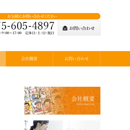
会社概要
お問い合わせ