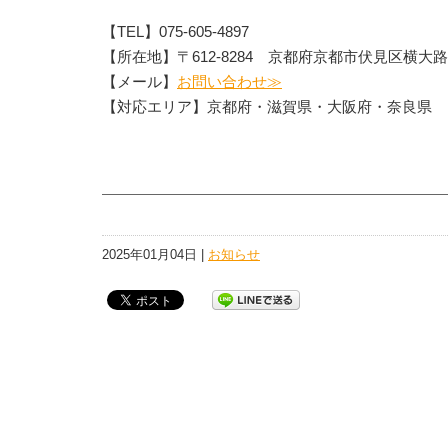
【TEL】075-605-4897
【所在地】〒612-8284 京都府京都市伏見区横大路
【メール】
お問い合わせ≫
【対応エリア】京都府・滋賀県・大阪府・奈良県
2025年01月04日 |
お知らせ