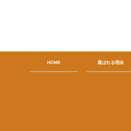
HOME
選ばれる理由