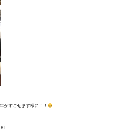
年がすごせます様に！！
EI