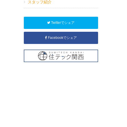
スタッフ紹介
Twitterでシェア
Facebookでシェア