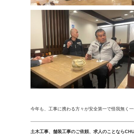
今年も、工事に携わる方々が安全第一で怪我無く一
土木工事、舗装工事のご依頼、求人のことならCHU