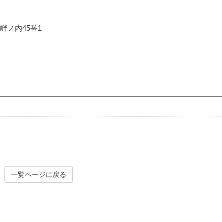
畔ノ内45番1
一覧ページに戻る