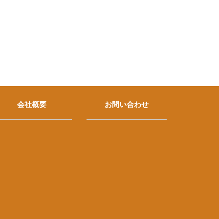
会社概要
お問い合わせ