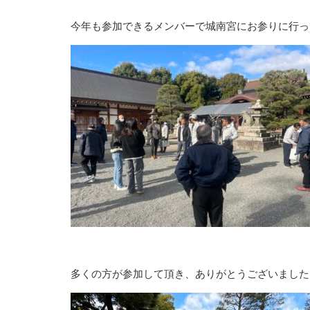
今年も参加できるメンバーで城南宮にお参りに行っ
多くの方が参加して頂き、ありがとうございましたm(