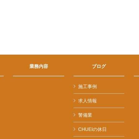
業務内容
ブログ
施工事例
求人情報
警備業
CHUEIの休日