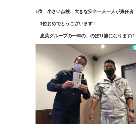
1位 小さい点検、大きな安全一人一人が責任者
1位おめでとうございます！
忠英グループの一年の、のぼり旗になります(*‘∀