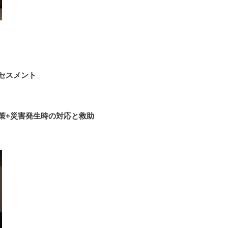
セスメント
策+災害発生時の対応と救助