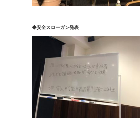
◆安全スローガン発表