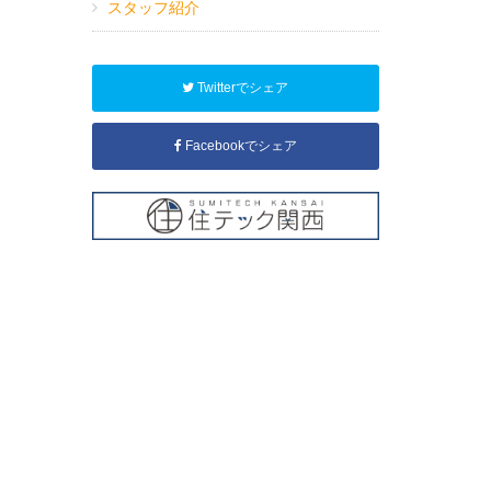
スタッフ紹介
Twitterでシェア
Facebookでシェア