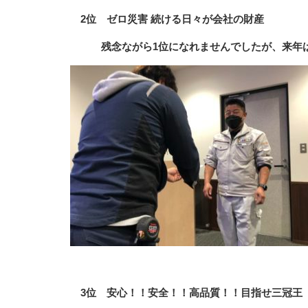
2位 ゼロ災害 続ける日々が会社の財産
残念ながら1位になれませんでしたが、来年は
3位 安心！！安全！！高品質！！目指せ三冠王