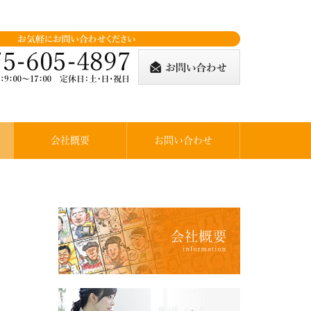
会社概要
お問い合わせ