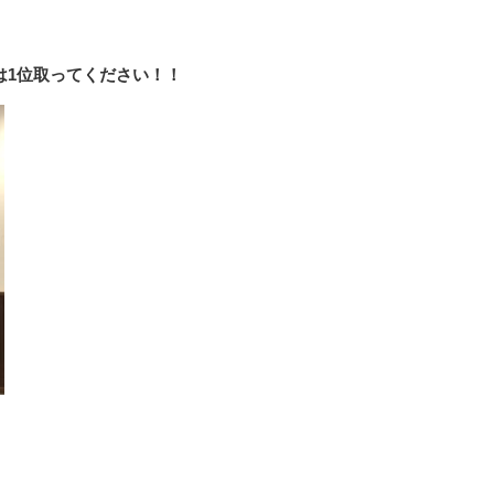
1位取ってください！！