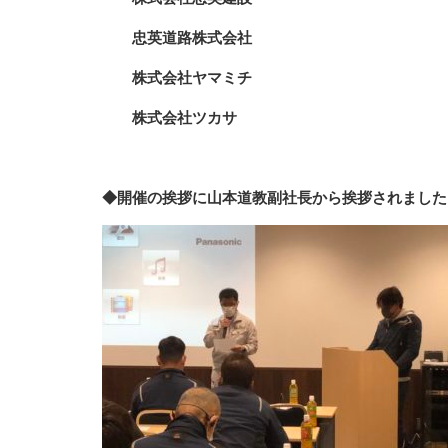
忠英道路株式会社
株式会社ヤマミチ
株式会社ツカサ
◆開催の挨拶に山本道教副社長から挨拶されました