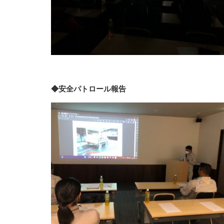
◆安全パトロール報告